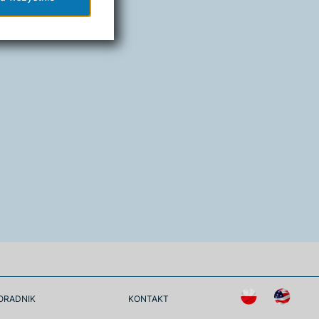
ORADNIK
KONTAKT